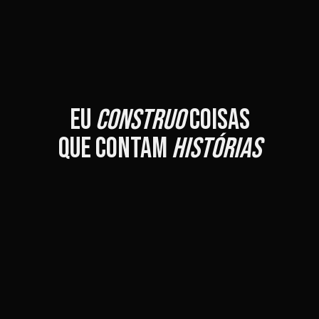
EU
CONSTRUO
COISAS
QUE CONTAM
HISTÓRIAS