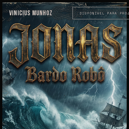
VINICIUS MUNHOZ
DISPONÍVEL PARA PRO